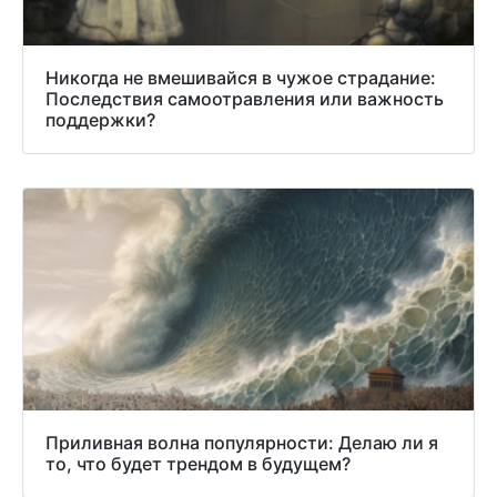
Никогда не вмешивайся в чужое страдание:
Последствия самоотравления или важность
поддержки?
Приливная волна популярности: Делаю ли я
то, что будет трендом в будущем?