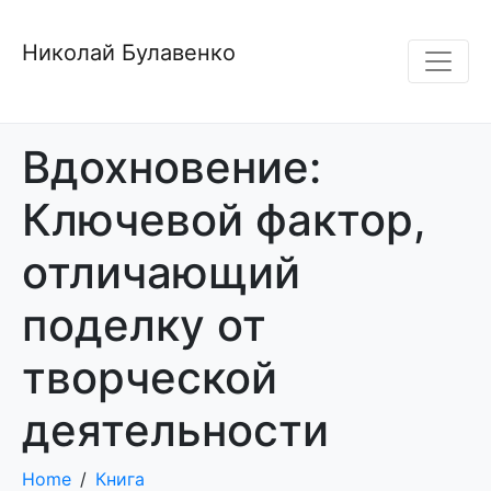
Николай Булавенко
Вдохновение:
Ключевой фактор,
отличающий
поделку от
творческой
деятельности
Home
Книга