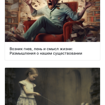
Возник гнев, лень и смысл жизни:
Размышления о нашем существовании