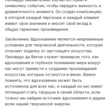
символику события, чтобы передать важность и
драматичность момента. Он создал композицию,
в которой каждый персонаж и каждый элемент
имеют свое значение и вносят свой вклад в
общую гармонию произведения.
Заключение: Вдохновение является непременным
условием для творческой деятельности, которая
отличает поделку от настоящего искусства.
Леонардо да Винчи служит примером того, как
вдохновение и глубокое понимание мира вокруг
нас могут привести к созданию произведений
искусства, которые останутся в веках. Важно
помнить, что вдохновение может быть
источником для всех нас, и каждый из нас имеет
потенциал стать творцом в своей области, если
только мы найдем источник вдохновения и дадим
волю нашей творческой энергии.