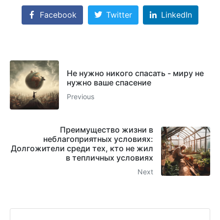
Facebook
Twitter
LinkedIn
Не нужно никого спасать - миру не
нужно ваше спасение
Previous
Преимущество жизни в
неблагоприятных условиях:
Долгожители среди тех, кто не жил
в тепличных условиях
Next