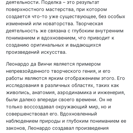
деятельности. Поделка – это результат
поверхностного мастерства, при котором
создается что-то уже существующее, без особых
изменений или новаторства. Творческая
деятельность же связана с глубоким внутренним
пониманием и вдохновением, что приводит к
созданию оригинальных и выдающихся
произведений искусства.
Леонардо да Винчи является примером
непревзойденного творческого гения, и его
работы являются ярким отображением этого. Его
исследования в различных областях, таких как
живопись, анатомия, аэродинамика и инженерия,
были далеко впереди своего времени. Он не
только воссоздавал окружающий мир, но и
совершенствовал его. Вдохновленный
наблюдением природы и глубоким пониманием ее
законов, Леонардо создавал произведения