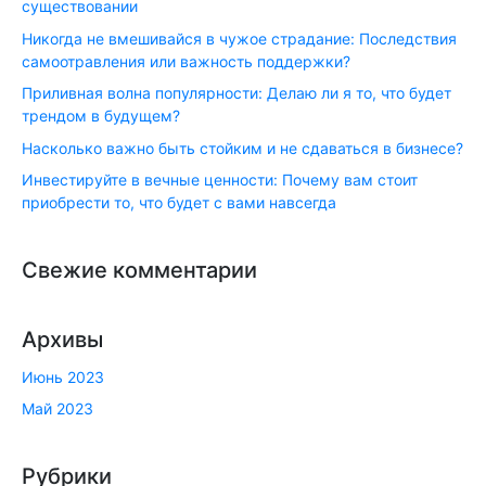
существовании
Никогда не вмешивайся в чужое страдание: Последствия
самоотравления или важность поддержки?
Приливная волна популярности: Делаю ли я то, что будет
трендом в будущем?
Насколько важно быть стойким и не сдаваться в бизнесе?
Инвестируйте в вечные ценности: Почему вам стоит
приобрести то, что будет с вами навсегда
Свежие комментарии
Архивы
Июнь 2023
Май 2023
Рубрики