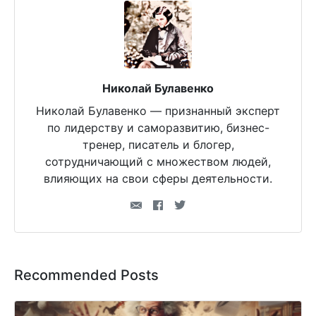
Николай Булавенко
Николай Булавенко — признанный эксперт
по лидерству и саморазвитию, бизнес-
тренер, писатель и блогер,
сотрудничающий с множеством людей,
влияющих на свои сферы деятельности.
Recommended Posts