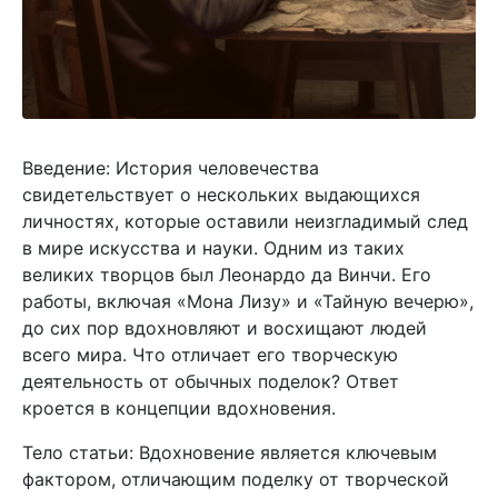
Введение: История человечества
свидетельствует о нескольких выдающихся
личностях, которые оставили неизгладимый след
в мире искусства и науки. Одним из таких
великих творцов был Леонардо да Винчи. Его
работы, включая «Мона Лизу» и «Тайную вечерю»,
до сих пор вдохновляют и восхищают людей
всего мира. Что отличает его творческую
деятельность от обычных поделок? Ответ
кроется в концепции вдохновения.
Тело статьи: Вдохновение является ключевым
фактором, отличающим поделку от творческой