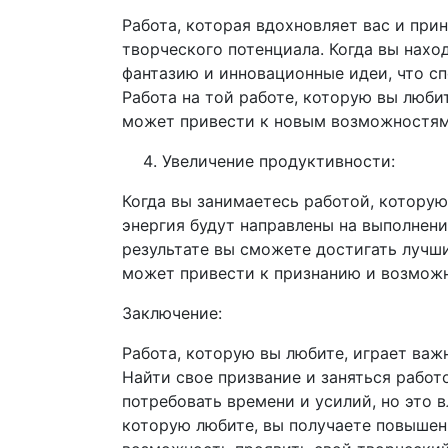
Работа, которая вдохновляет вас и при
творческого потенциала. Когда вы нахо
фантазию и инновационные идеи, что сп
Работа на той работе, которую вы люби
может привести к новым возможностям
Увеличение продуктивности:
Когда вы занимаетесь работой, которую
энергия будут направлены на выполнен
результате вы сможете достигать лучш
может привести к признанию и возможн
Заключение:
Работа, которую вы любите, играет важн
Найти свое призвание и заняться работ
потребовать времени и усилий, но это в
которую любите, вы получаете повышен