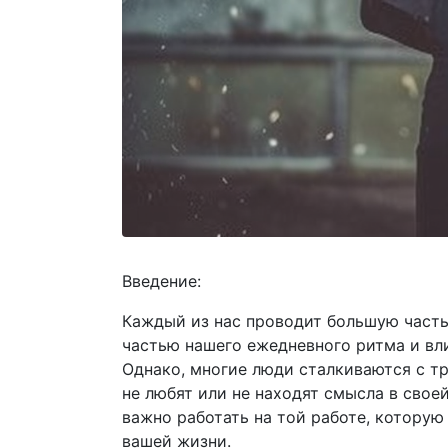
Введение:
Каждый из нас проводит большую часть
частью нашего ежедневного ритма и вл
Однако, многие люди сталкиваются с т
не любят или не находят смысла в свое
важно работать на той работе, которую 
вашей жизни.