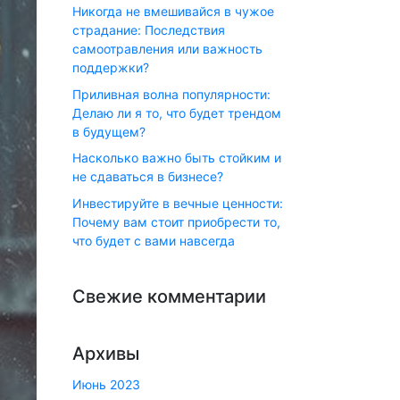
Никогда не вмешивайся в чужое
страдание: Последствия
самоотравления или важность
поддержки?
Приливная волна популярности:
Делаю ли я то, что будет трендом
в будущем?
Насколько важно быть стойким и
не сдаваться в бизнесе?
Инвестируйте в вечные ценности:
Почему вам стоит приобрести то,
что будет с вами навсегда
Свежие комментарии
Архивы
Июнь 2023