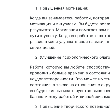
Повышенная мотивация:
Когда вы занимаетесь работой, которая
мотивация и энтузиазм. Вы будете вовл
результатов. Мотивация помогает вам п
пути к успеху. Когда вы работаете на т
развиваться и улучшать свои навыки, 
своих целей.
Улучшение психологического благо
Работа, которую вы любите, способств
проводить больше времени в состоянии 
неудовлетворенности. Это может иметь
состояние, а также на отношения с ок
вы будете испытывать чувство выполне
баланс между работой и личной жизнью
Повышение творческого потенциал