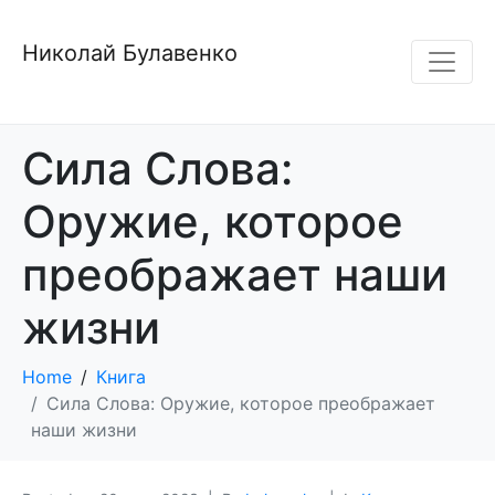
Николай Булавенко
Сила Слова:
Оружие, которое
преображает наши
жизни
Home
Книга
Сила Слова: Оружие, которое преображает
наши жизни