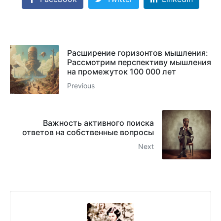
Расширение горизонтов мышления:
Рассмотрим перспективу мышления
на промежуток 100 000 лет
Previous
Важность активного поиска
ответов на собственные вопросы
Next