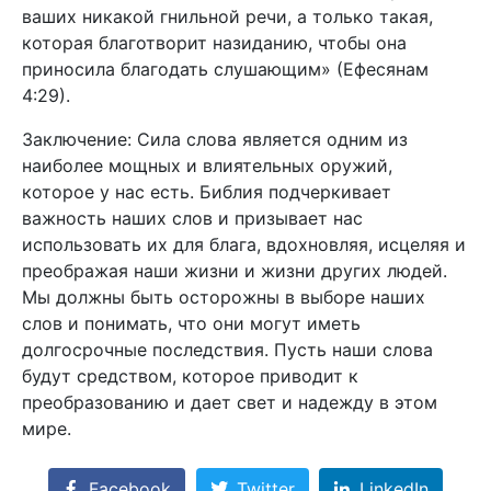
ваших никакой гнильной речи, а только такая,
которая благотворит назиданию, чтобы она
приносила благодать слушающим» (Ефесянам
4:29).
Заключение: Сила слова является одним из
наиболее мощных и влиятельных оружий,
которое у нас есть. Библия подчеркивает
важность наших слов и призывает нас
использовать их для блага, вдохновляя, исцеляя и
преображая наши жизни и жизни других людей.
Мы должны быть осторожны в выборе наших
слов и понимать, что они могут иметь
долгосрочные последствия. Пусть наши слова
будут средством, которое приводит к
преобразованию и дает свет и надежду в этом
мире.
Facebook
Twitter
LinkedIn