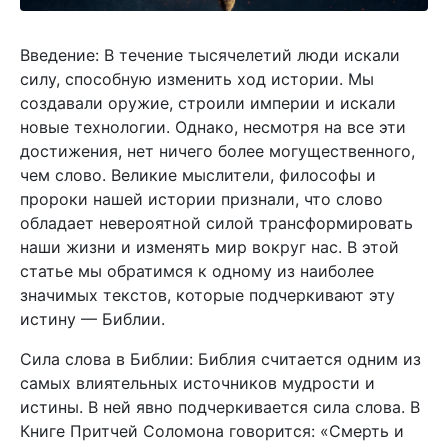
Введение: В течение тысячелетий люди искали
силу, способную изменить ход истории. Мы
создавали оружие, строили империи и искали
новые технологии. Однако, несмотря на все эти
достижения, нет ничего более могущественного,
чем слово. Великие мыслители, философы и
пророки нашей истории признали, что слово
обладает невероятной силой трансформировать
наши жизни и изменять мир вокруг нас. В этой
статье мы обратимся к одному из наиболее
значимых текстов, которые подчеркивают эту
истину — Библии.
Сила слова в Библии: Библия считается одним из
самых влиятельных источников мудрости и
истины. В ней явно подчеркивается сила слова. В
Книге Притчей Соломона говорится: «Смерть и