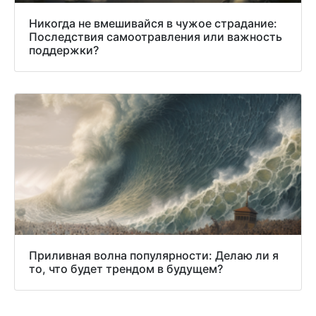
Никогда не вмешивайся в чужое страдание:
Последствия самоотравления или важность
поддержки?
Приливная волна популярности: Делаю ли я
то, что будет трендом в будущем?