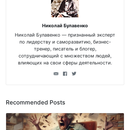
Николай Булавенко
Николай Булавенко — признанный эксперт
по лидерству и саморазвитию, бизнес-
тренер, писатель и блогер,
сотрудничающий с множеством людей,
влияющих на свои сферы деятельности.
Recommended Posts