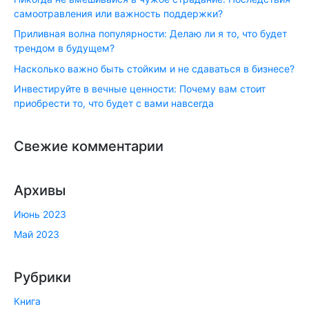
самоотравления или важность поддержки?
Приливная волна популярности: Делаю ли я то, что будет
трендом в будущем?
Насколько важно быть стойким и не сдаваться в бизнесе?
Инвестируйте в вечные ценности: Почему вам стоит
приобрести то, что будет с вами навсегда
Свежие комментарии
Архивы
Июнь 2023
Май 2023
Рубрики
Книга