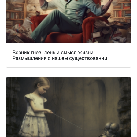
Возник гнев, лень и смысл жизни:
Размышления о нашем существовании