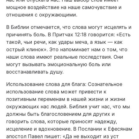
мощное воздействие на наше самочувствие и
отношения с окружающими.
В Библии отмечается, что слова могут исцелять и
причинять боль. В Притчах 12:18 говорится: «Есть
такой, чьи речи, как удары меча, а язык — как
острый клинок». Это напоминает нам о том, что
наши слова имеют реальные последствия. Они
могут вызывать эмоциональную боль или
восстанавливать душу.
Использование слова для блага: Сознательное
использование слова может привести к
позитивным переменам в нашей жизни и жизни
окружающих нас людей. Библия учит нас, что мы
должны быть благословением для других и
говорить слова, которые приносят надежду,
исцеление и вдохновение. В Послании к Ефесянам
апостол Павел пишет: «Да не выходит из уст