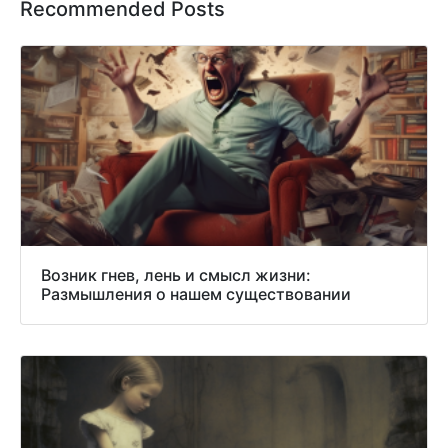
Recommended Posts
Возник гнев, лень и смысл жизни:
Размышления о нашем существовании