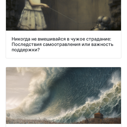
Никогда не вмешивайся в чужое страдание:
Последствия самоотравления или важность
поддержки?