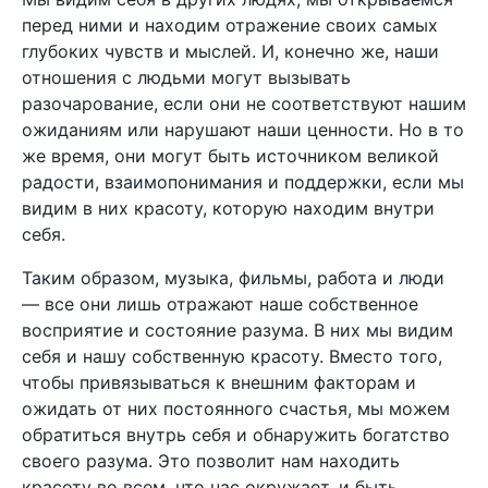
перед ними и находим отражение своих самых
глубоких чувств и мыслей. И, конечно же, наши
отношения с людьми могут вызывать
разочарование, если они не соответствуют нашим
ожиданиям или нарушают наши ценности. Но в то
же время, они могут быть источником великой
радости, взаимопонимания и поддержки, если мы
видим в них красоту, которую находим внутри
себя.
Таким образом, музыка, фильмы, работа и люди
— все они лишь отражают наше собственное
восприятие и состояние разума. В них мы видим
себя и нашу собственную красоту. Вместо того,
чтобы привязываться к внешним факторам и
ожидать от них постоянного счастья, мы можем
обратиться внутрь себя и обнаружить богатство
своего разума. Это позволит нам находить
красоту во всем, что нас окружает, и быть