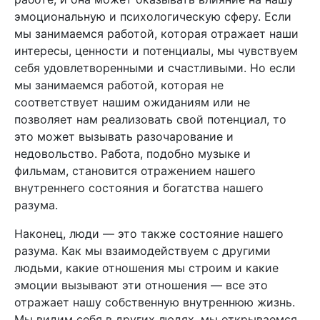
эмоциональную и психологическую сферу. Если
мы занимаемся работой, которая отражает наши
интересы, ценности и потенциалы, мы чувствуем
себя удовлетворенными и счастливыми. Но если
мы занимаемся работой, которая не
соответствует нашим ожиданиям или не
позволяет нам реализовать свой потенциал, то
это может вызывать разочарование и
недовольство. Работа, подобно музыке и
фильмам, становится отражением нашего
внутреннего состояния и богатства нашего
разума.
Наконец, люди — это также состояние нашего
разума. Как мы взаимодействуем с другими
людьми, какие отношения мы строим и какие
эмоции вызывают эти отношения — все это
отражает нашу собственную внутреннюю жизнь.
Мы видим себя в других людях, мы открываемся