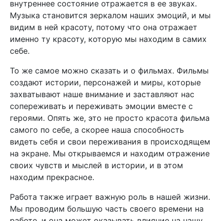
внутреннее состояние отражается в ее звуках.
Музыка становится зеркалом наших эмоций, и мы
видим в ней красоту, потому что она отражает
именно ту красоту, которую мы находим в самих
себе.
То же самое можно сказать и о фильмах. Фильмы
создают истории, персонажей и миры, которые
захватывают наше внимание и заставляют нас
сопереживать и переживать эмоции вместе с
героями. Опять же, это не просто красота фильма
самого по себе, а скорее наша способность
видеть себя и свои переживания в происходящем
на экране. Мы открываемся и находим отражение
своих чувств и мыслей в истории, и в этом
находим прекрасное.
Работа также играет важную роль в нашей жизни.
Мы проводим большую часть своего времени на
работе, и она может оказывать влияние на нашу