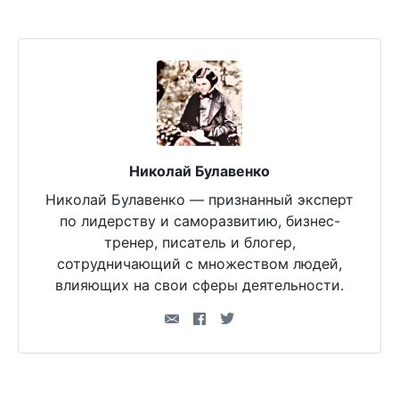
Николай Булавенко
Николай Булавенко — признанный эксперт
по лидерству и саморазвитию, бизнес-
тренер, писатель и блогер,
сотрудничающий с множеством людей,
влияющих на свои сферы деятельности.