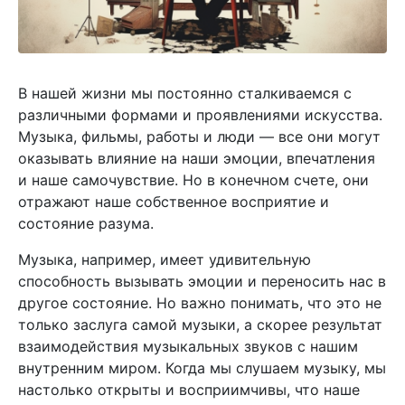
В нашей жизни мы постоянно сталкиваемся с
различными формами и проявлениями искусства.
Музыка, фильмы, работы и люди — все они могут
оказывать влияние на наши эмоции, впечатления
и наше самочувствие. Но в конечном счете, они
отражают наше собственное восприятие и
состояние разума.
Музыка, например, имеет удивительную
способность вызывать эмоции и переносить нас в
другое состояние. Но важно понимать, что это не
только заслуга самой музыки, а скорее результат
взаимодействия музыкальных звуков с нашим
внутренним миром. Когда мы слушаем музыку, мы
настолько открыты и восприимчивы, что наше