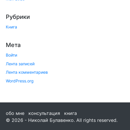
Рубрики
Книга
Мета
Войти
Лента записей
Лента комментариев
WordPress.org
обо мне
консультация
книга
© 2026 - Николай Булавенко. All rights reserved.