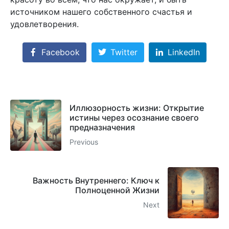
источником нашего собственного счастья и
удовлетворения.
Facebook
Twitter
LinkedIn
Иллюзорность жизни: Открытие
истины через осознание своего
предназначения
Previous
Важность Внутреннего: Ключ к
Полноценной Жизни
Next