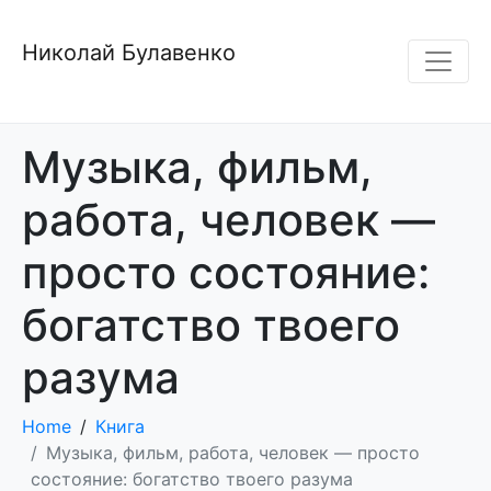
Николай Булавенко
Музыка, фильм,
работа, человек —
просто состояние:
богатство твоего
разума
Home
Книга
Музыка, фильм, работа, человек — просто
состояние: богатство твоего разума