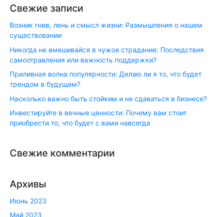
Свежие записи
Возник гнев, лень и смысл жизни: Размышления о нашем
существовании
Никогда не вмешивайся в чужое страдание: Последствия
самоотравления или важность поддержки?
Приливная волна популярности: Делаю ли я то, что будет
трендом в будущем?
Насколько важно быть стойким и не сдаваться в бизнесе?
Инвестируйте в вечные ценности: Почему вам стоит
приобрести то, что будет с вами навсегда
Свежие комментарии
Архивы
Июнь 2023
Май 2023