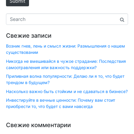
Submit
Свежие записи
Возник гнев, лень и смысл жизни: Размышления о нашем
существовании
Никогда не вмешивайся в чужое страдание: Последствия
самоотравления или важность поддержки?
Приливная волна популярности: Делаю ли я то, что будет
трендом в будущем?
Насколько важно быть стойким и не сдаваться в бизнесе?
Инвестируйте в вечные ценности: Почему вам стоит
приобрести то, что будет с вами навсегда
Свежие комментарии