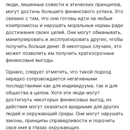
люди, лишенные совести и этических принципов,
могут достичь большего финансового успеха. Это
связано с тем, что они готовы идти на любые
компромиссы и нарушать моральные нормы ради
достижения своих целей. Они могут обманывать,
манипулировать и эксплуатировать других, чтобы
получить больше денег. В некоторых случаях, это
может позволить им получить краткосрочные
финансовые выгоды.
Однако, следует отметить, что такой подход
нередко сопровождается негативными
последствиями как для индивидуума, так и для
общества в целом. Хотя эти люди могут
достигнуть некоторых финансовых выгод, их
действия могут оказаться вредными для других
людей и окружающей среды. Они могут нарушать
законы, принципы справедливости и порочить
свое имя в глазах окружающих.