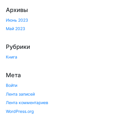
Архивы
Июнь 2023
Май 2023
Рубрики
Книга
Мета
Войти
Лента записей
Лента комментариев
WordPress.org