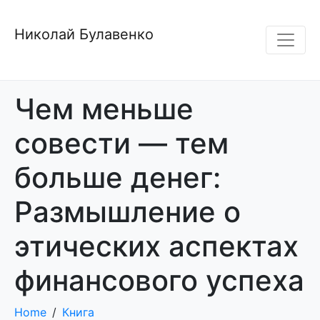
Николай Булавенко
Чем меньше
совести — тем
больше денег:
Размышление о
этических аспектах
финансового успеха
Home
Книга