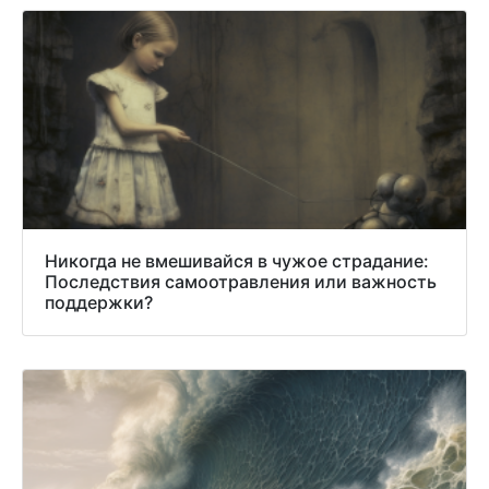
Никогда не вмешивайся в чужое страдание:
Последствия самоотравления или важность
поддержки?