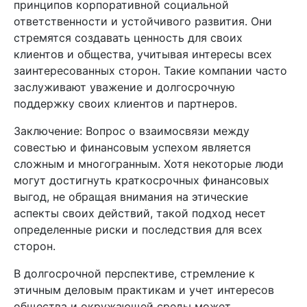
принципов корпоративной социальной
ответственности и устойчивого развития. Они
стремятся создавать ценность для своих
клиентов и общества, учитывая интересы всех
заинтересованных сторон. Такие компании часто
заслуживают уважение и долгосрочную
поддержку своих клиентов и партнеров.
Заключение: Вопрос о взаимосвязи между
совестью и финансовым успехом является
сложным и многогранным. Хотя некоторые люди
могут достигнуть краткосрочных финансовых
выгод, не обращая внимания на этические
аспекты своих действий, такой подход несет
определенные риски и последствия для всех
сторон.
В долгосрочной перспективе, стремление к
этичным деловым практикам и учет интересов
общества и окружающей среды может