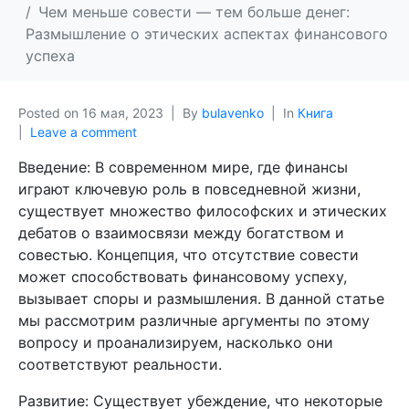
Чем меньше совести — тем больше денег:
Размышление о этических аспектах финансового
успеха
Posted on
16 мая, 2023
By
bulavenko
In
Книга
Leave a comment
Введение: В современном мире, где финансы
играют ключевую роль в повседневной жизни,
существует множество философских и этических
дебатов о взаимосвязи между богатством и
совестью. Концепция, что отсутствие совести
может способствовать финансовому успеху,
вызывает споры и размышления. В данной статье
мы рассмотрим различные аргументы по этому
вопросу и проанализируем, насколько они
соответствуют реальности.
Развитие: Существует убеждение, что некоторые