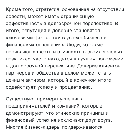
Кроме того, стратегия, основанная на отсутствии
совести, может иметь ограниченную
эффективность в долгосрочной перспективе. В
итоге, репутация и доверие становятся
ключевыми факторами в успехе бизнеса и
финансовых отношениях. Люди, которые
проявляют совесть и этичность в своих деловых
практиках, часто находятся в лучшем положении
в долгосрочной перспективе. Доверие клиентов,
партнеров и общества в целом может стать
ценным активом, который в конечном итоге
содействует успеху и процветанию.
Существуют примеры успешных
предпринимателей и компаний, которые
демонстрируют, что этические принципы и
финансовый успех не исключают друг друга.
Многие бизнес-лидеры придерживаются