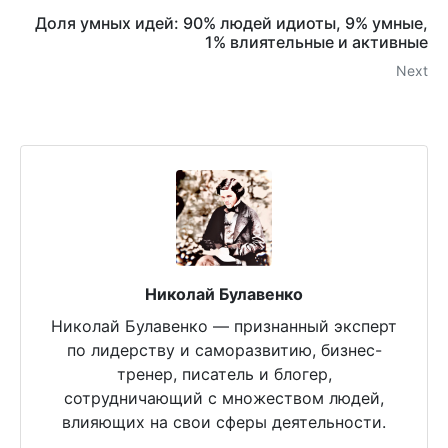
Доля умных идей: 90% людей идиоты, 9% умные,
1% влиятельные и активные
Next
Николай Булавенко
Николай Булавенко — признанный эксперт
по лидерству и саморазвитию, бизнес-
тренер, писатель и блогер,
сотрудничающий с множеством людей,
влияющих на свои сферы деятельности.