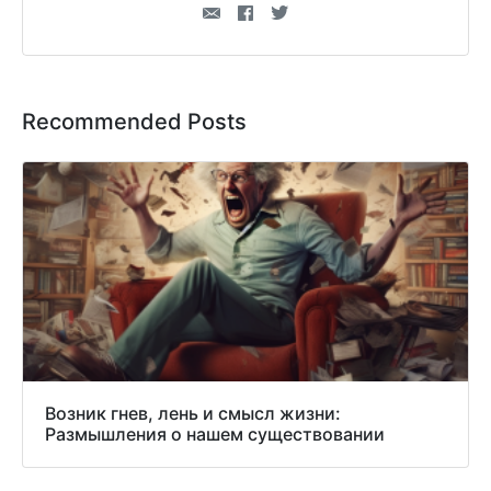
Recommended Posts
Возник гнев, лень и смысл жизни:
Размышления о нашем существовании