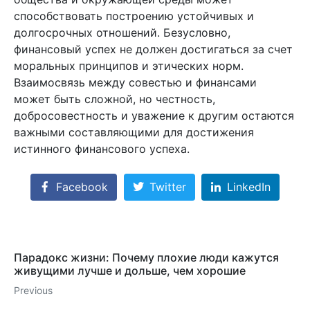
способствовать построению устойчивых и
долгосрочных отношений. Безусловно,
финансовый успех не должен достигаться за счет
моральных принципов и этических норм.
Взаимосвязь между совестью и финансами
может быть сложной, но честность,
добросовестность и уважение к другим остаются
важными составляющими для достижения
истинного финансового успеха.
Facebook
Twitter
LinkedIn
Парадокс жизни: Почему плохие люди кажутся
живущими лучше и дольше, чем хорошие
Previous